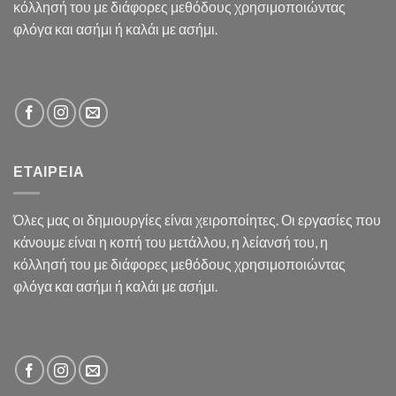
κόλλησή του με διάφορες μεθόδους χρησιμοποιώντας
φλόγα και ασήμι ή καλάι με ασήμι.
ΕΤΑΙΡΕΙΑ
Όλες μας οι δημιουργίες είναι χειροποίητες. Οι εργασίες που
κάνουμε είναι η κοπή του μετάλλου, η λείανσή του, η
κόλλησή του με διάφορες μεθόδους χρησιμοποιώντας
φλόγα και ασήμι ή καλάι με ασήμι.