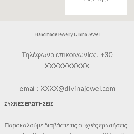
Handmade lewelry Dinina Jewel
Τηλέφωνο επικοινωνίας: +30
XXXXXXXXXX
email: XXXX@divinajewel.com
ΣΥΧΝΕΣ ΕΡΩΤΉΣΕΙΣ
Παρακαλούμε διαβάστε τις συχνές ερωτήσεις