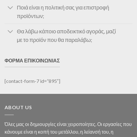
Ποιά είναι η πολιτική σας για επιστροφή
προϊόντων;
Θα λάβω κάποιο αποδεικτικό αγοράς, μαζί
με το προϊόν που θα παραλάβω;
ΦΟΡΜΑ ΕΠΙΚΟΙΝΩΝΙΑΣ
[contact-form-7 id=”895″]
ABOUT US
Όλες μας οι δημιουργίες είναι χειροποίητες. Οι εργασίες που
κάνουμε είναι η κοπή του μετάλλου, η λείανσή του, η