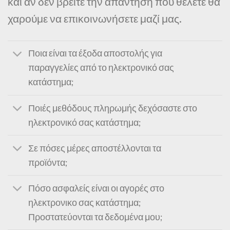
και αν δεν βρείτε την απάντηση που θέλετε θα
χαρούμε να επικοινωνήσετε μαζί μας.
Ποια είναι τα έξοδα αποστολής για
παραγγελίες από το ηλεκτρονικό σας
κατάστημα;
Ποιές μεθόδους πληρωμής δεχόσαστε στο
ηλεκτρονικό σας κατάστημα;
Σε πόσες μέρες αποστέλλονται τα
προϊόντα;
Πόσο ασφαλείς είναι οι αγορές στο
ηλεκτρονικο σας κατάστημα;
Προστατεύονται τα δεδομένα μου;